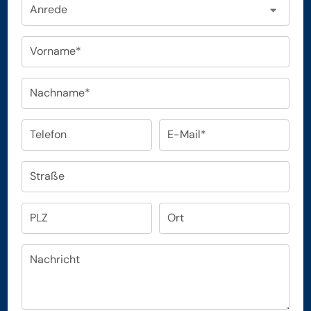
Anrede
Vorname*
Nachname*
Telefon
E-Mail*
Straße
PLZ
Ort
Nachricht