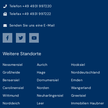
Telefon +49 4931 997220
Telefax +49 4931 997222
Senden Sie uns eine E-Mail
Weitere Standorte
Nessmersiel
Aurich
Hooksiel
Großheide
Hage
Norddeutschland
Bensersiel
Dornumersiel
Emden
Carolinensiel
Norden
Wangerland
Wittmund
Neuharlingersiel
Greetsiel
Norddeich
Leer
Immobilien Haubner