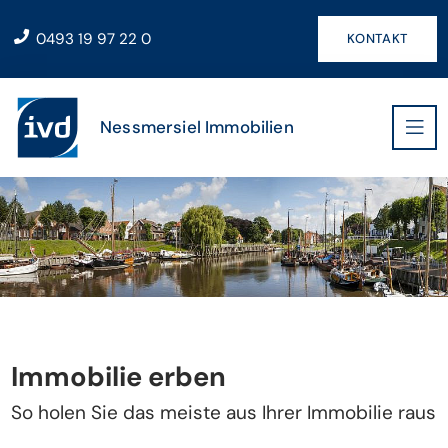
0493 19 97 22 0
KONTAKT
Nessmersiel Immobilien
Immobilie erben
So holen Sie das meiste aus Ihrer Immobilie raus