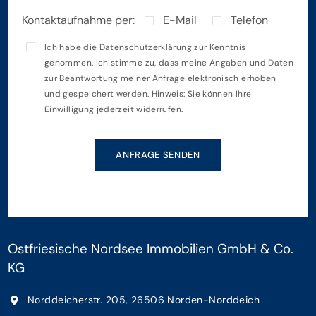
Kontaktaufnahme per:
E-Mail
Telefon
Ich habe die
Datenschutzerklärung
zur Kenntnis
genommen. Ich stimme zu, dass meine Angaben und Daten
zur Beantwortung meiner Anfrage elektronisch erhoben
und gespeichert werden. Hinweis: Sie können Ihre
Einwilligung jederzeit widerrufen.
ANFRAGE SENDEN
Ostfriesische Nordsee Immobilien GmbH & Co.
KG
Norddeicherstr. 205, 26506 Norden-Norddeich