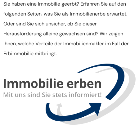
Sie haben eine Immobilie geerbt? Erfahren Sie auf den
folgenden Seiten, was Sie als Immobilienerbe erwartet.
Oder sind Sie sich unsicher, ob Sie dieser
Herausforderung alleine gewachsen sind? Wir zeigen
Ihnen, welche Vorteile der Immobilienmakler im Fall der
Erbimmobilie mitbringt.